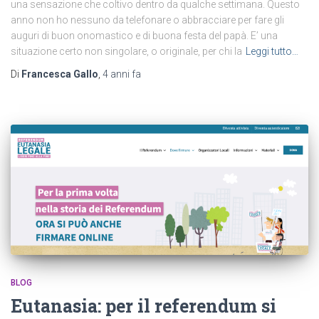
una sensazione che coltivo dentro da qualche settimana. Questo
anno non ho nessuno da telefonare o abbracciare per fare gli
auguri di buon onomastico e di buona festa del papà. E’ una
situazione certo non singolare, o originale, per chi la
Leggi tutto…
Di
Francesca Gallo
,
4 anni
fa
BLOG
Eutanasia: per il referendum si