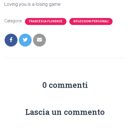
Loving you is a losing game
Categorie:
FRANCESCA FLORENCE
RIFLESSIONI PERSONALI
0 commenti
Lascia un commento