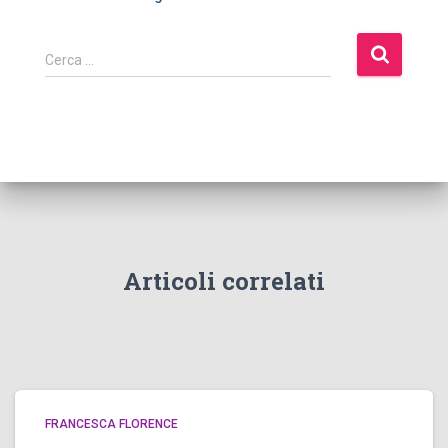
Cerca …
Articoli correlati
FRANCESCA FLORENCE