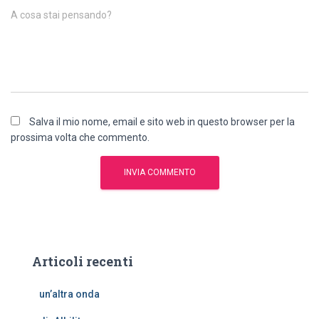
A cosa stai pensando?
Salva il mio nome, email e sito web in questo browser per la
prossima volta che commento.
Articoli recenti
un’altra onda