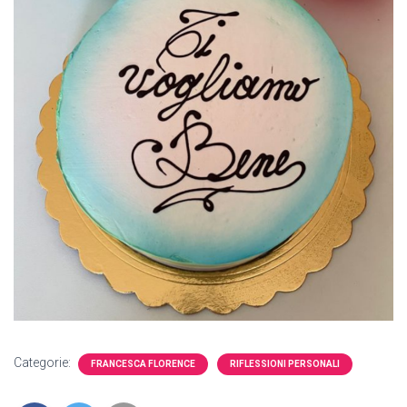
Categorie:
FRANCESCA FLORENCE
RIFLESSIONI PERSONALI