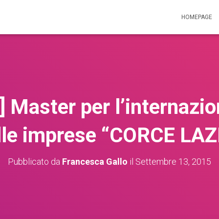
HOMEPAGE
 Master per l’internazi
lle imprese “CORCE LAZ
Pubblicato da
Francesca Gallo
il
Settembre 13, 2015