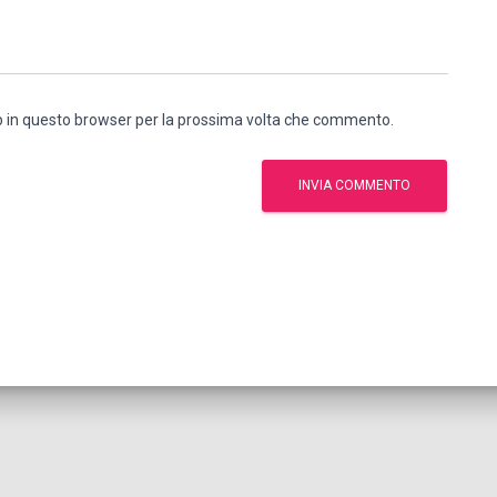
eb in questo browser per la prossima volta che commento.