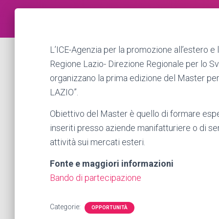
L’ICE-Agenzia per la promozione all’estero e l
Regione Lazio- Direzione Regionale per lo Sv
organizzano la prima edizione del Master per
LAZIO”.
Obiettivo del Master è quello di formare espe
inseriti presso aziende manifatturiere o di ser
attività sui mercati esteri.
Fonte e maggiori informazioni
Bando di partecipazione
Categorie:
OPPORTUNITÀ