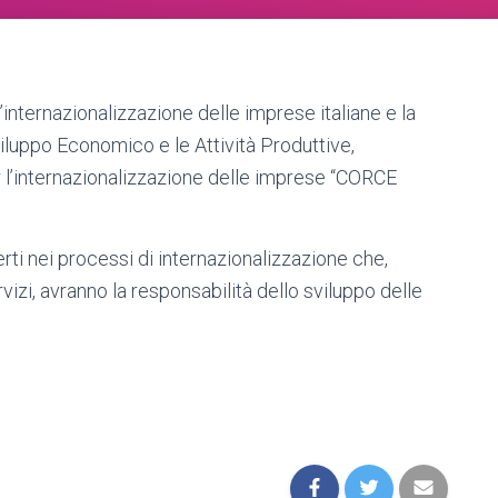
’internazionalizzazione delle imprese italiane e la
iluppo Economico e le Attività Produttive,
 l’internazionalizzazione delle imprese “CORCE
rti nei processi di internazionalizzazione che,
vizi, avranno la responsabilità dello sviluppo delle