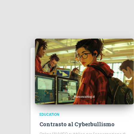
EDUCATION
Contrasto al Cyberbullismo