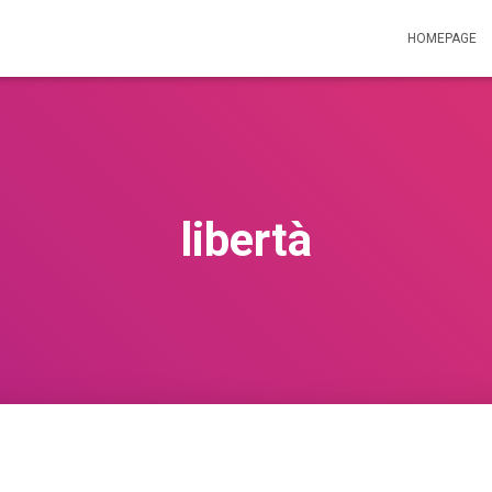
HOMEPAGE
libertà