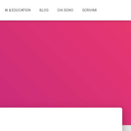
AI & EDUCATION
BLOG
CHI SONO
SCRIVIMI