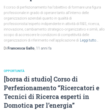
Il corso di perfezionamento ha l’obiettivo di formare una figura
professionale in grado di operare tanto all’interno delle
organizzazioni aziendali quanto in qualità di
professionista/esperto indipendente in attività di R&S, ricerca,
innovazione, cambiamento strategico-organizzativo e simili, allo
scopo di accrescere le condizioni di competitività delle
organizzazioni di riferimento nell’applicazione di
Leggi tutto…
Di
Francesca Gallo
,
11 anni
fa
OPPORTUNITÀ
[borsa di studio] Corso di
Perfezionamento “Ricercatori e
Tecnici di Ricerca esperti in
Domotica per l’energia”