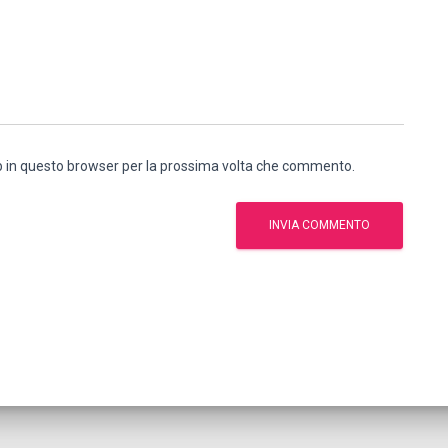
eb in questo browser per la prossima volta che commento.