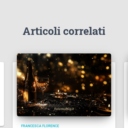
Articoli correlati
FRANCESCA FLORENCE