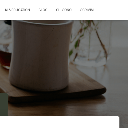
AI & EDUCATION
BLOG
CHI SONO
SCRIVIMI