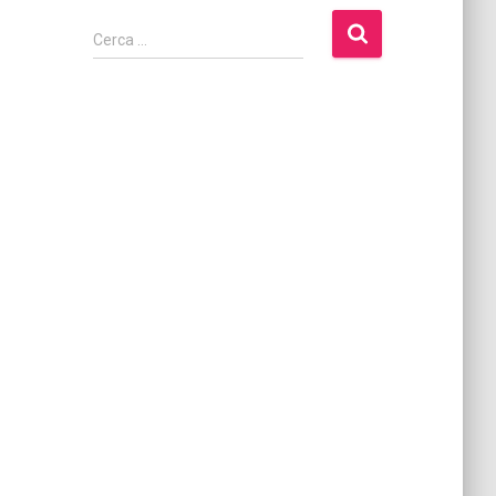
Cerca …