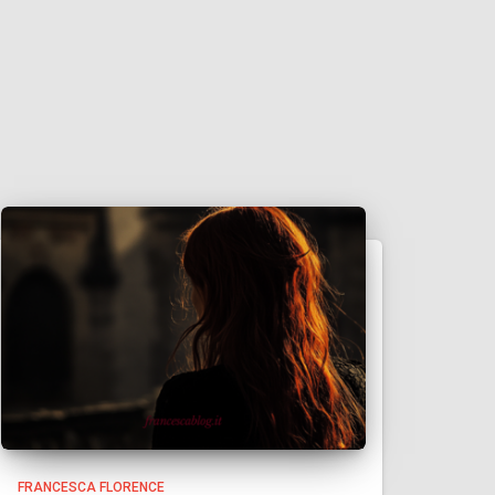
FRANCESCA FLORENCE