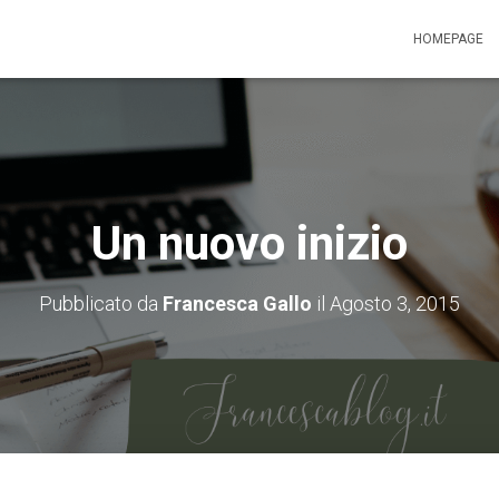
HOMEPAGE
Un nuovo inizio
Pubblicato da
Francesca Gallo
il
Agosto 3, 2015