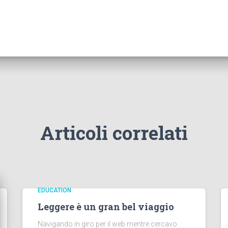
Articoli correlati
EDUCATION
Leggere è un gran bel viaggio
Navigando in giro per il web mentre cercavo