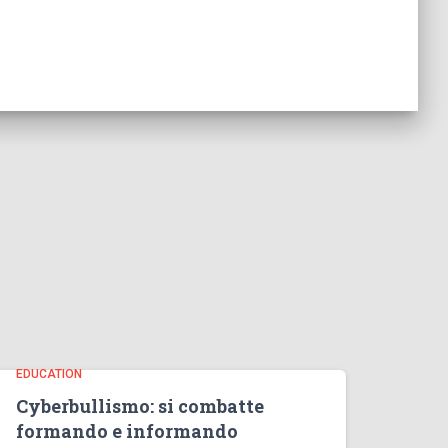
EDUCATION
Cyberbullismo: si combatte
formando e informando