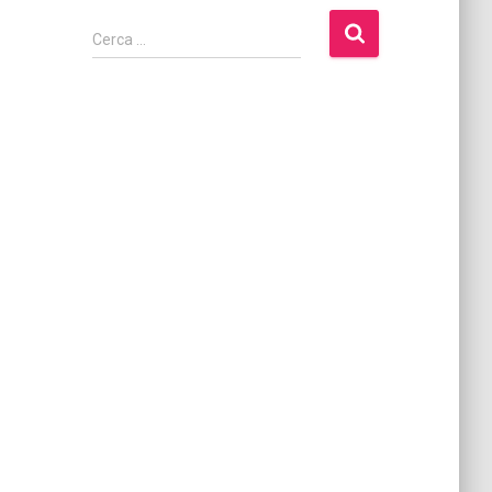
Cerca …