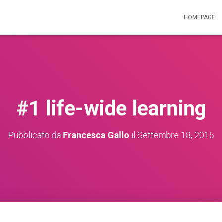
HOMEPAGE
#1 life-wide learning
Pubblicato da
Francesca Gallo
il
Settembre 18, 2015