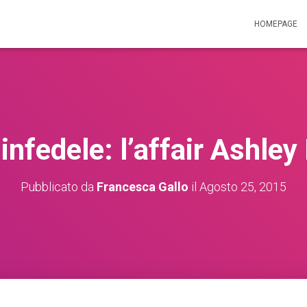
HOMEPAGE
infedele: l’affair Ashle
Pubblicato da
Francesca Gallo
il
Agosto 25, 2015