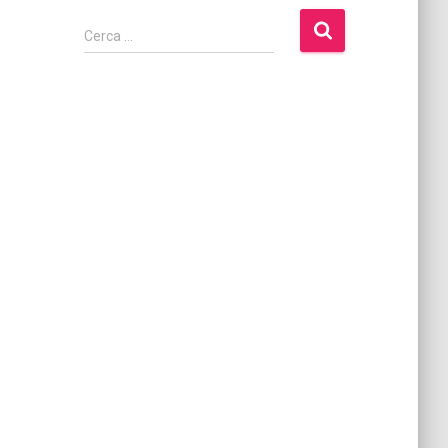
Cerca …